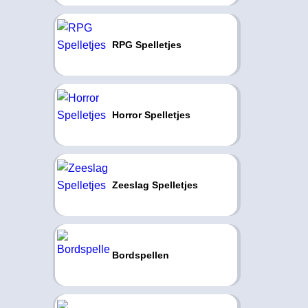
RPG Spelletjes
Horror Spelletjes
Zeeslag Spelletjes
Bordspellen