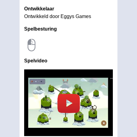
Ontwikkelaar
Ontwikkeld door Eggys Games
Spelbesturing
Spelvideo