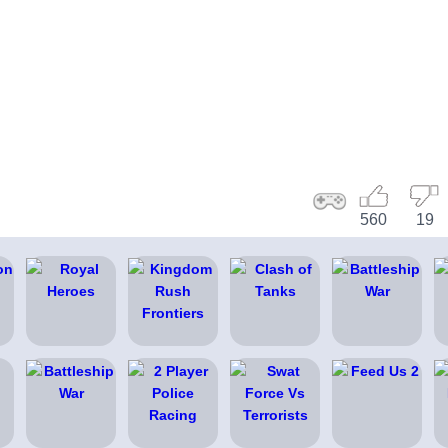
560
19