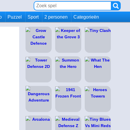
io
Puzzel
Sport
2 personen
Categorieën