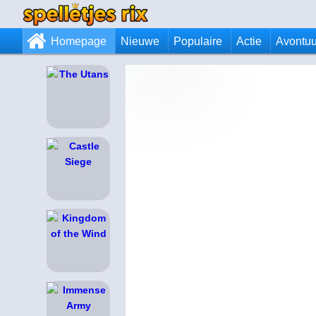
Homepage
Nieuwe
Populaire
Actie
Avontuu