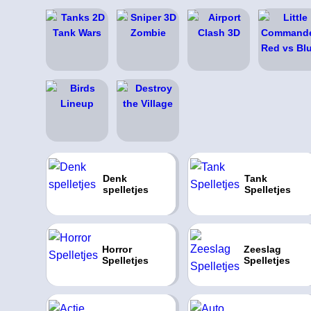
Denk
Tank
spelletjes
Spelletjes
Horror
Zeeslag
Spelletjes
Spelletjes