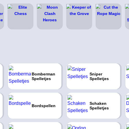
Bomberman
Sniper
Spelletjes
Spelletjes
Schaken
Bordspellen
Spelletjes