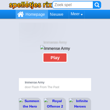
Meer
Homepage
Nieuwe
Immense Army
Play
Immense Army
door Flash From The Past