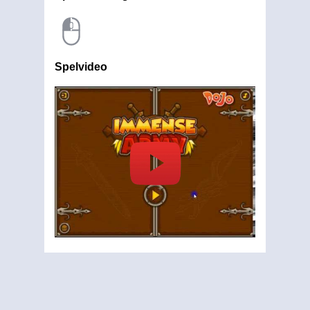
Spelvideo