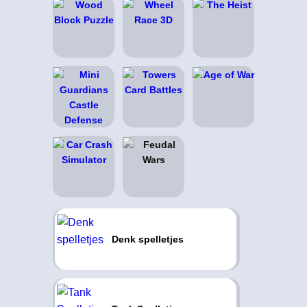
Denk spelletjes