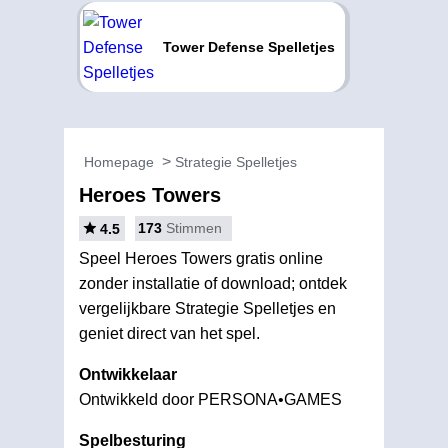
Tower Defense Spelletjes
Homepage
Strategie Spelletjes
Heroes Towers
173
Stimmen
4.5
Speel Heroes Towers gratis online
zonder installatie of download; ontdek
vergelijkbare Strategie Spelletjes en
geniet direct van het spel.
Ontwikkelaar
Ontwikkeld door PERSONA•GAMES
Spelbesturing