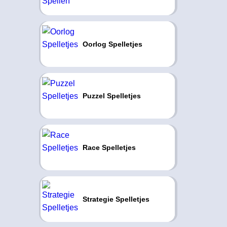
Oorlog Spelletjes
Puzzel Spelletjes
Race Spelletjes
Strategie Spelletjes