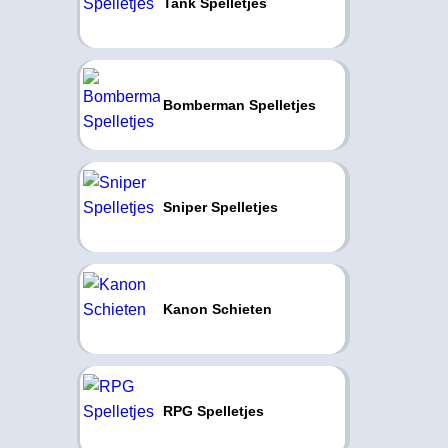
Tank Spelletjes
Bomberman Spelletjes
Sniper Spelletjes
Kanon Schieten
RPG Spelletjes