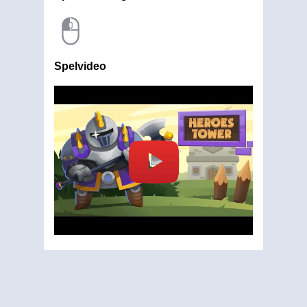
Spelvideo