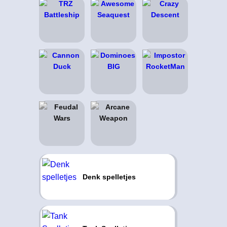
Denk spelletjes