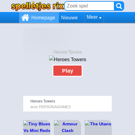
Meer
Homepage
Nieuwe
Heroes Towers
Play
Heroes Towers
door PERSONA•GAMES