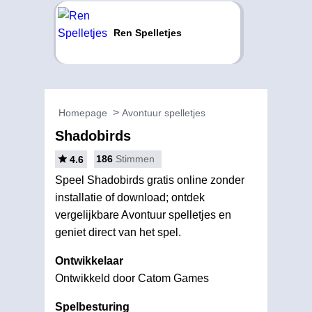
Ren Spelletjes
Homepage
Avontuur spelletjes
Shadobirds
186
Stimmen
4.6
Speel Shadobirds gratis online zonder
installatie of download; ontdek
vergelijkbare Avontuur spelletjes en
geniet direct van het spel.
Ontwikkelaar
Ontwikkeld door Catom Games
Spelbesturing