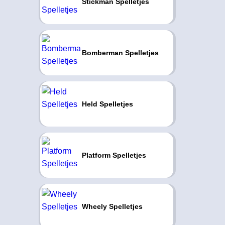
Stickman Spelletjes
Bomberman Spelletjes
Held Spelletjes
Platform Spelletjes
Wheely Spelletjes