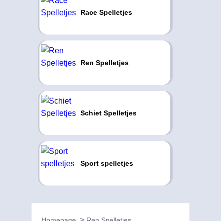
Race Spelletjes
Ren Spelletjes
Schiet Spelletjes
Sport spelletjes
Homepage
Ren Spelletjes