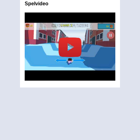
Spelvideo