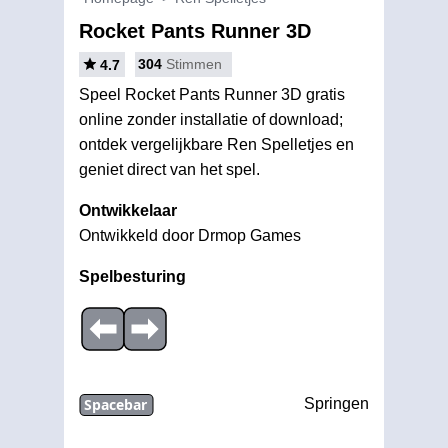
Rocket Pants Runner 3D
304
Stimmen
4.7
Speel Rocket Pants Runner 3D gratis
online zonder installatie of download;
ontdek vergelijkbare Ren Spelletjes en
geniet direct van het spel.
Ontwikkelaar
Ontwikkeld door Drmop Games
Spelbesturing
Spacebar
Springen