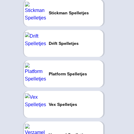
Stickman Spelletjes
Drift Spelletjes
Platform Spelletjes
Vex Spelletjes