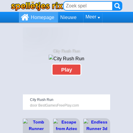
Meer
Homepage
Nieuwe
City Rush Run
Play
City Rush Run
door BestGamesFreePlay.com