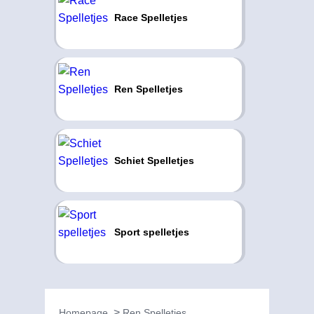
Race Spelletjes
Ren Spelletjes
Schiet Spelletjes
Sport spelletjes
Homepage
Ren Spelletjes