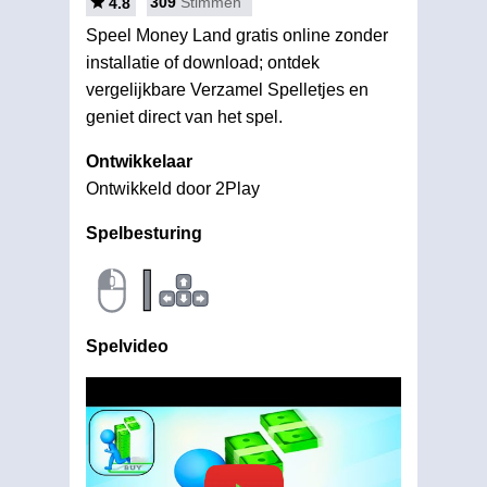
309
Stimmen
4.8
Speel Money Land gratis online zonder
installatie of download; ontdek
vergelijkbare Verzamel Spelletjes en
geniet direct van het spel.
Ontwikkelaar
Ontwikkeld door 2Play
Spelbesturing
|
Spelvideo