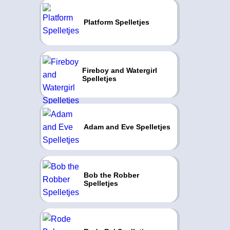
Platform Spelletjes
Fireboy and Watergirl
Spelletjes
Adam and Eve Spelletjes
Bob the Robber
Spelletjes