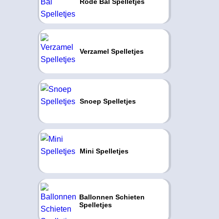
Rode Bal Spelletjes
Verzamel Spelletjes
Snoep Spelletjes
Mini Spelletjes
Ballonnen Schieten
Spelletjes