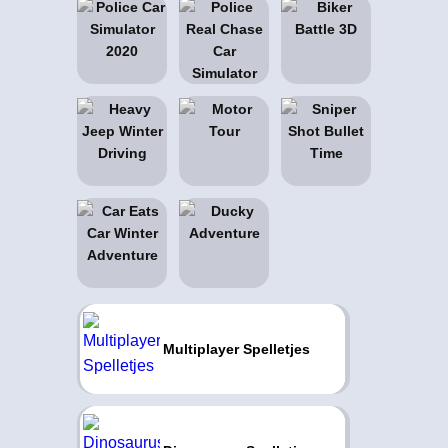
Multiplayer Spelletjes