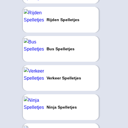
Rijden Spelletjes
Bus Spelletjes
Verkeer Spelletjes
Ninja Spelletjes