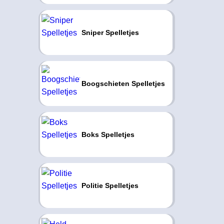
Sniper Spelletjes
Boogschieten Spelletjes
Boks Spelletjes
Politie Spelletjes