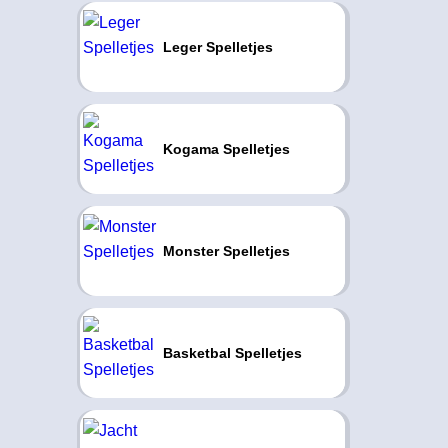
Leger Spelletjes
Kogama Spelletjes
Monster Spelletjes
Basketbal Spelletjes