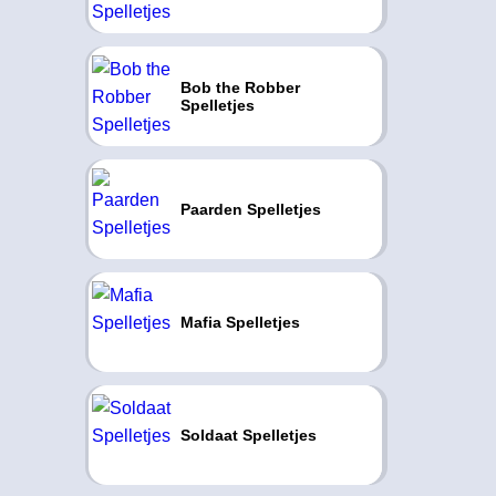
Bob the Robber
Spelletjes
Paarden Spelletjes
Mafia Spelletjes
Soldaat Spelletjes