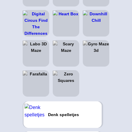
Denk spelletjes