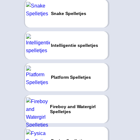
Snake Spelletjes
Intelligentie spelletjes
Platform Spelletjes
Fireboy and Watergirl
Spelletjes