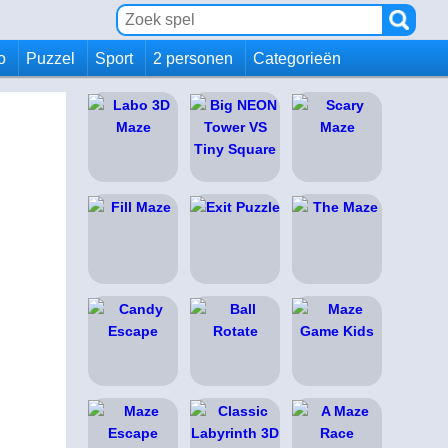
io
Puzzel
Sport
2 personen
Categorieën