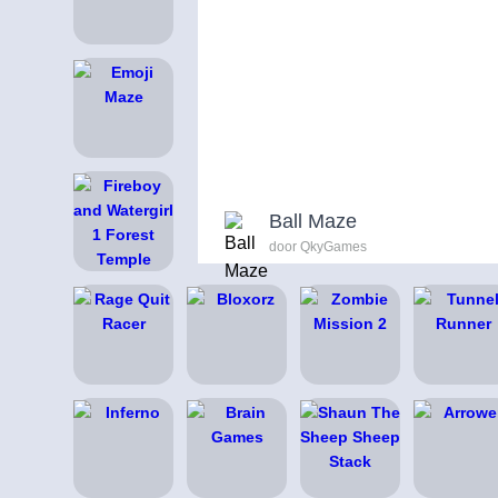
Ball Maze
door QkyGames