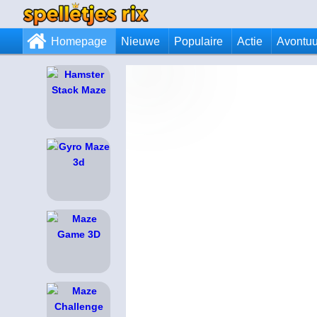
Homepage
Nieuwe
Populaire
Actie
Avontuu