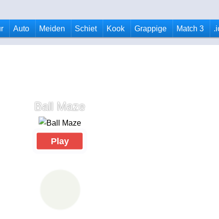
r
Auto
Meiden
Schiet
Kook
Grappige
Match 3
.
Ball Maze
Play