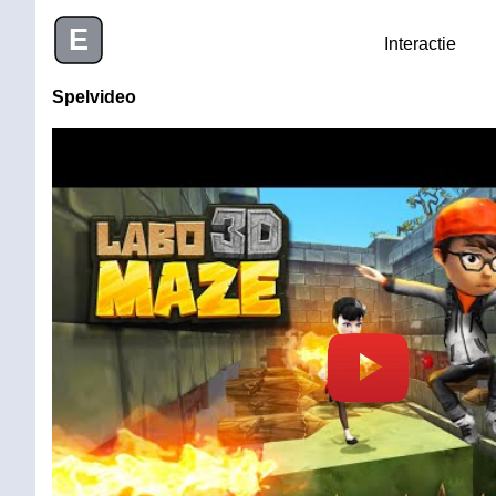
E
Interactie
Spelvideo