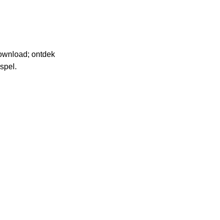
download; ontdek
 spel.