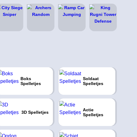
Boks
Soldaat
Spelletjes
Spelletjes
Actie
3D Spelletjes
Spelletjes