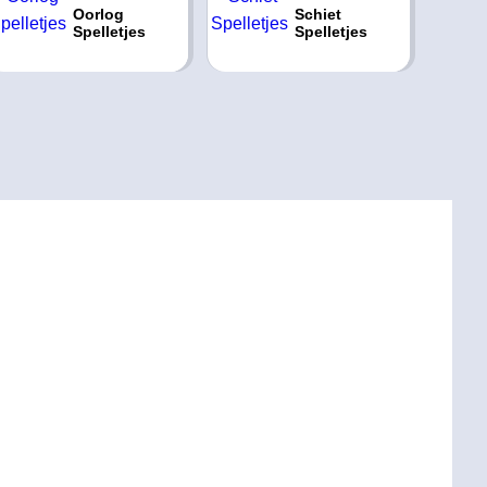
Oorlog
Schiet
Spelletjes
Spelletjes