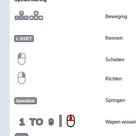
W
Beweging
A
S
D
L SHIFT
Rennen
Schieten
Richten
Spacebar
Springen
|
1
TO
9
Wapen wissel