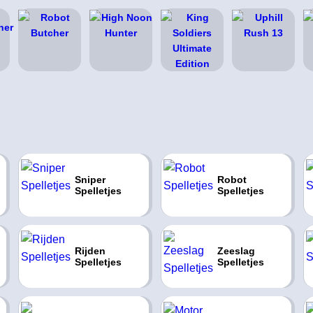
Sniper
Robot
Spelletjes
Spelletjes
Rijden
Zeeslag
Spelletjes
Spelletjes