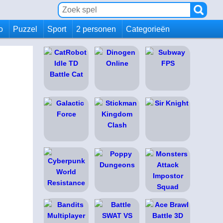
io
Puzzel
Sport
2 personen
Categorieën