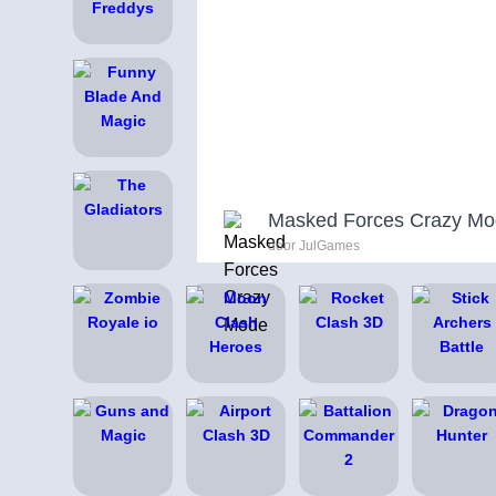
Masked Forces Crazy M
door JulGames