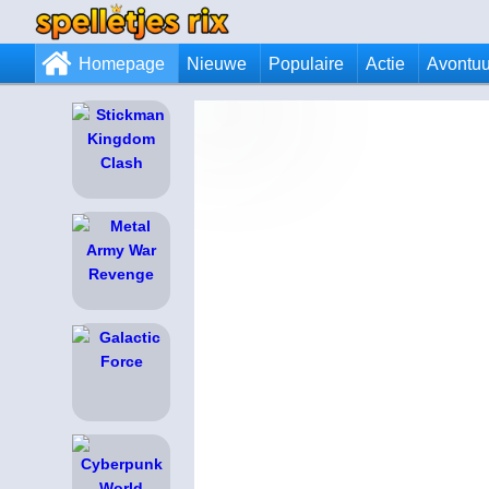
Homepage
Nieuwe
Populaire
Actie
Avontuu