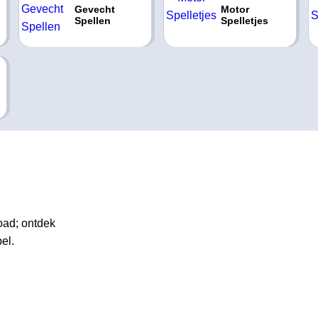
Gevecht
Motor
Spellen
Spelletjes
load; ontdek
el.