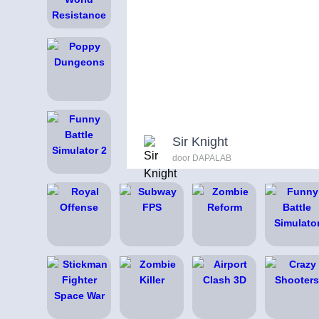
Sir Knight
door DAPALAB