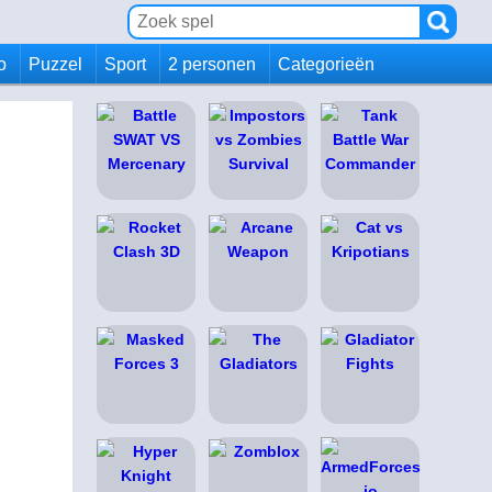
io
Puzzel
Sport
2 personen
Categorieën