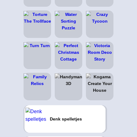
Denk spelletjes