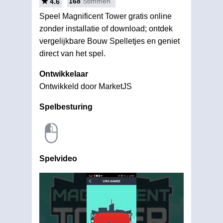
168
Stimmen
4.6
Speel Magnificent Tower gratis online
zonder installatie of download; ontdek
vergelijkbare Bouw Spelletjes en geniet
direct van het spel.
Ontwikkelaar
Ontwikkeld door MarketJS
Spelbesturing
Spelvideo