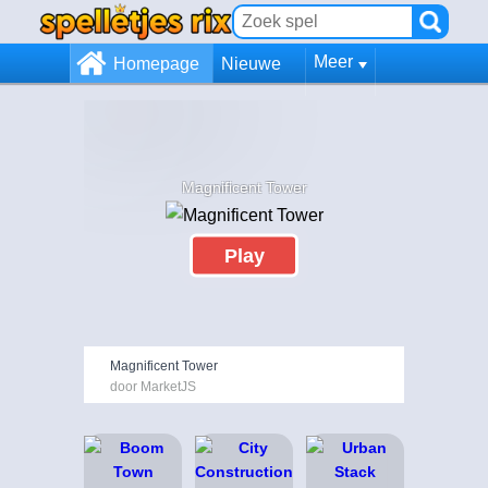
Meer
Homepage
Nieuwe
Magnificent Tower
Play
Magnificent Tower
door MarketJS