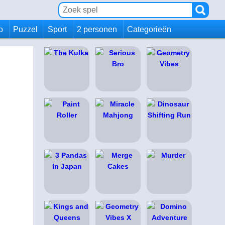
io
Puzzel
Sport
2 personen
Categorieën