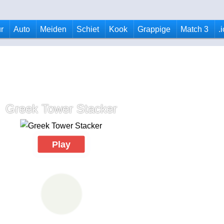
r
Auto
Meiden
Schiet
Kook
Grappige
Match 3
.
Greek Tower Stacker
Play