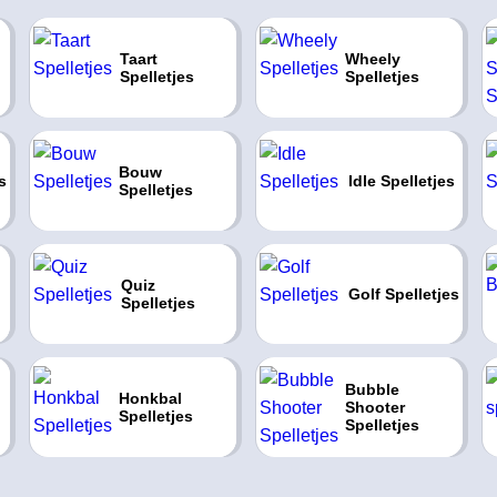
Taart
Wheely
Spelletjes
Spelletjes
Bouw
s
Idle Spelletjes
Spelletjes
Quiz
Golf Spelletjes
Spelletjes
Bubble
Honkbal
Shooter
Spelletjes
Spelletjes