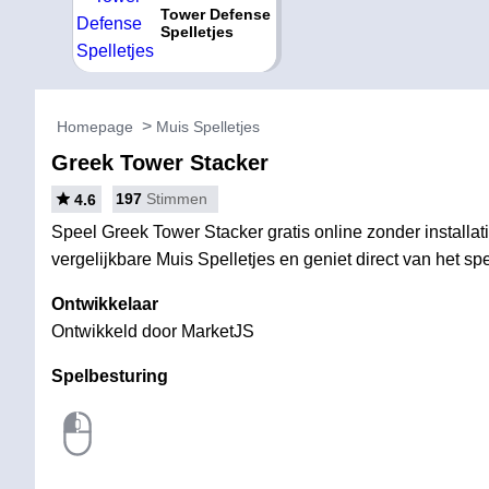
Tower Defense
Spelletjes
Homepage
Muis Spelletjes
Greek Tower Stacker
197
Stimmen
4.6
Speel Greek Tower Stacker gratis online zonder installat
vergelijkbare Muis Spelletjes en geniet direct van het spe
Ontwikkelaar
Ontwikkeld door MarketJS
Spelbesturing