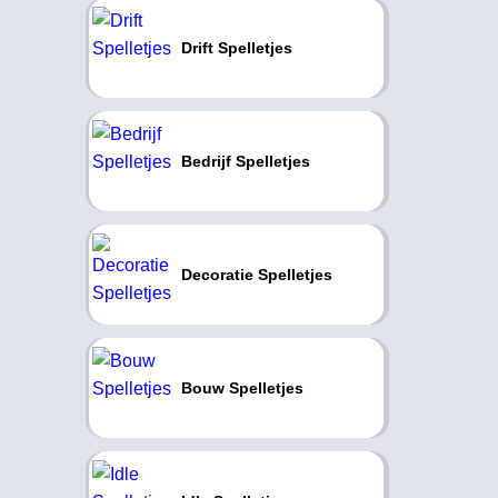
Drift Spelletjes
Bedrijf Spelletjes
Decoratie Spelletjes
Bouw Spelletjes