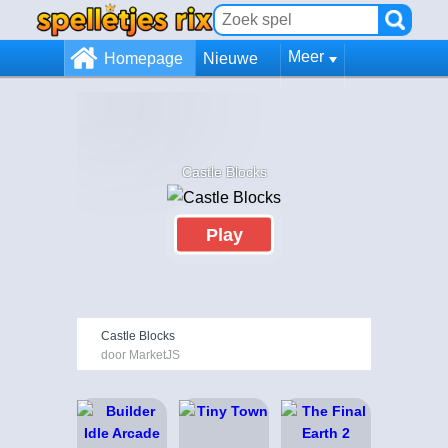
Meer
Homepage
Nieuwe
Castle Blocks
Play
Castle Blocks
door MarketJS