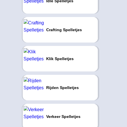
Idle Spelletjes
Crafting Spelletjes
Klik Spelletjes
Rijden Spelletjes
Verkeer Spelletjes