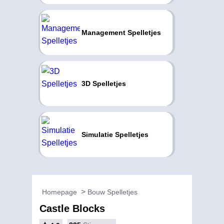
Management Spelletjes
3D Spelletjes
Simulatie Spelletjes
Homepage
Bouw Spelletjes
Castle Blocks