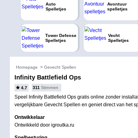
Auto
Avontuur
Spelletjes
spelletjes
Tower Defense
Vecht
Spelletjes
Spelletjes
Homepage
Gevecht Spellen
Infinity Battlefield Ops
311
Stimmen
4.7
Speel Infinity Battlefield Ops gratis online zonder install
vergelijkbare Gevecht Spellen en geniet direct van het sp
Ontwikkelaar
Ontwikkeld door igroutka.ru
Spelbesturing