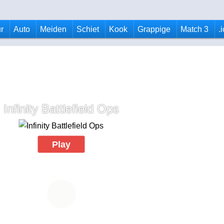
r
Auto
Meiden
Schiet
Kook
Grappige
Match 3
.
Infinity Battlefield Ops
Play