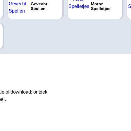
Gevecht
Motor
Spellen
Spelletjes
atie of download; ontdek
el.