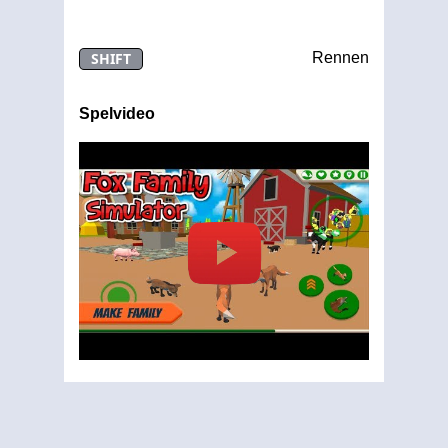
SHIFT
Rennen
Spelvideo