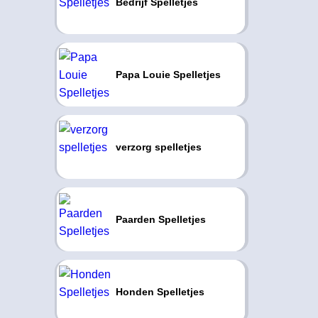
Bedrijf Spelletjes
Papa Louie Spelletjes
verzorg spelletjes
Paarden Spelletjes
Honden Spelletjes