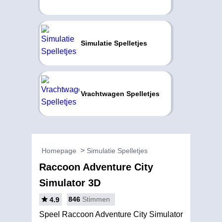
Simulatie Spelletjes
Vrachtwagen Spelletjes
Homepage
Simulatie Spelletjes
Raccoon Adventure City
Simulator 3D
846
Stimmen
4.9
Speel Raccoon Adventure City Simulator