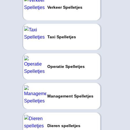
Verkeer Spelletjes
Taxi Spelletjes
Operatie Spelletjes
Management Spelletjes
Dieren spelletjes