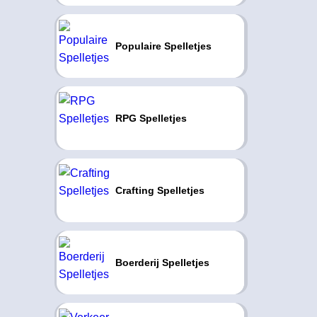
Populaire Spelletjes
RPG Spelletjes
Crafting Spelletjes
Boerderij Spelletjes