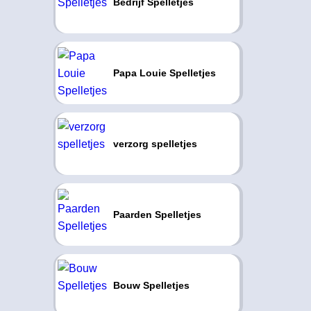
Bedrijf Spelletjes
Papa Louie Spelletjes
verzorg spelletjes
Paarden Spelletjes
Bouw Spelletjes