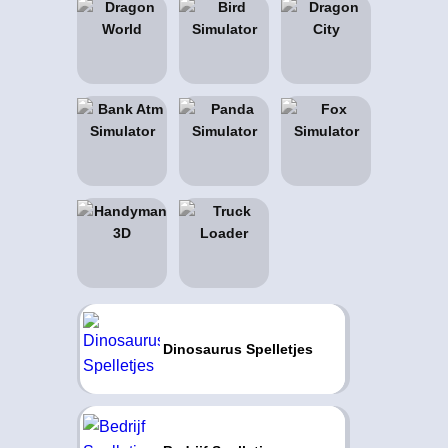
Dinosaurus Spelletjes