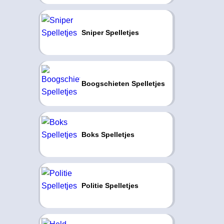
Sniper Spelletjes
Boogschieten Spelletjes
Boks Spelletjes
Politie Spelletjes