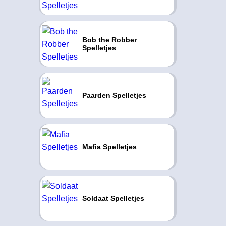
Bob the Robber
Spelletjes
Paarden Spelletjes
Mafia Spelletjes
Soldaat Spelletjes