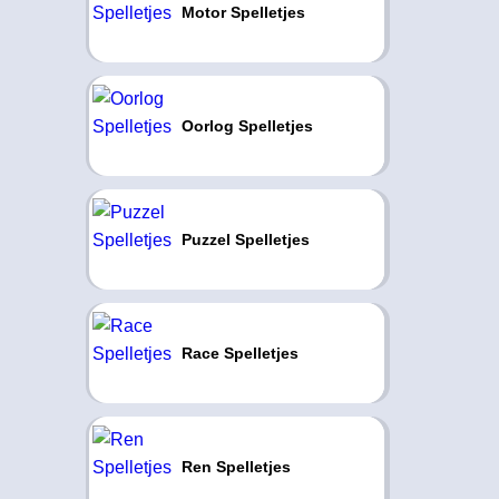
Motor Spelletjes
Oorlog Spelletjes
Puzzel Spelletjes
Race Spelletjes
Ren Spelletjes