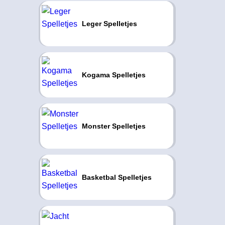
Leger Spelletjes
Kogama Spelletjes
Monster Spelletjes
Basketbal Spelletjes