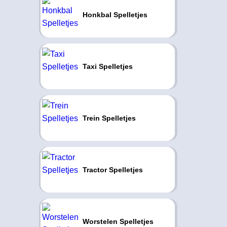
Honkbal Spelletjes
Taxi Spelletjes
Trein Spelletjes
Tractor Spelletjes
Worstelen Spelletjes