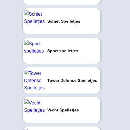
Schiet Spelletjes
Sport spelletjes
Tower Defense Spelletjes
Vecht Spelletjes