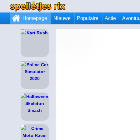
Homepage
Nieuwe
Populaire
Actie
Avontuu