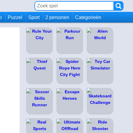
io
Puzzel
Sport
2 personen
Categorieën