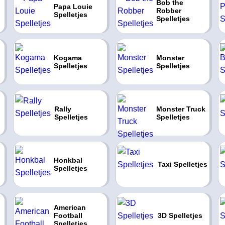
Bob the
Papa Louie
Robber
Spelletjes
Spelletjes
Kogama
Monster
Spelletjes
Spelletjes
Rally
Monster Truck
Spelletjes
Spelletjes
Honkbal
Taxi Spelletjes
Spelletjes
American
Football
3D Spelletjes
Spelletjes