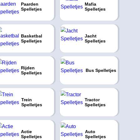
Paarden
Mafia
Spelletjes
Spelletjes
Basketbal
Jacht
Spelletjes
Spelletjes
Rijden
Bus Spelletjes
Spelletjes
Trein
Tractor
Spelletjes
Spelletjes
Actie
Auto
Spelletjes
Spelletjes