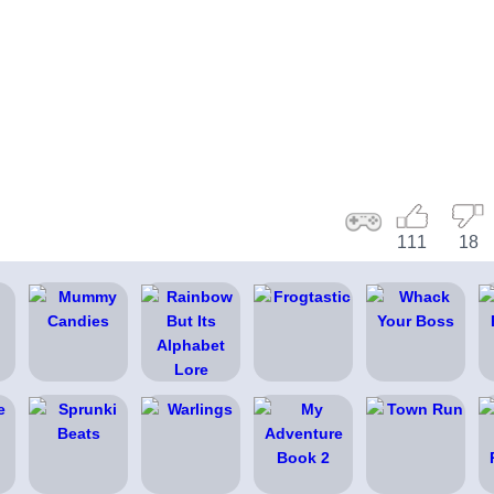
111
18