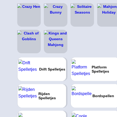
Platform
Drift Spelletjes
Spelletjes
Rijden
Bordspellen
Spelletjes