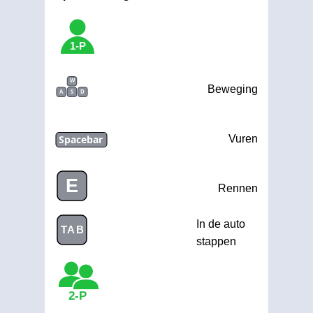
1-P
W
Beweging
A
S
D
Spacebar
Vuren
E
Rennen
In de auto
TAB
stappen
2-P