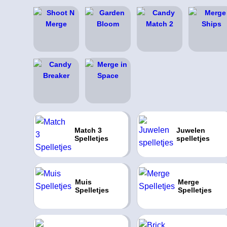
Match 3
Juwelen
Spelletjes
spelletjes
Muis
Merge
Spelletjes
Spelletjes