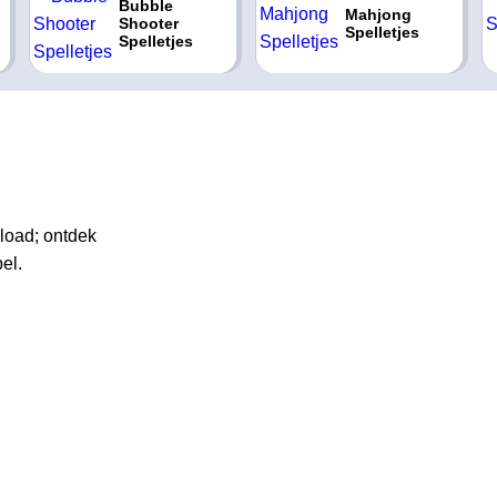
Bubble
Mahjong
Shooter
Spelletjes
Spelletjes
nload; ontdek
el.