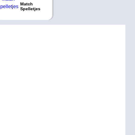
Match
Spelletjes