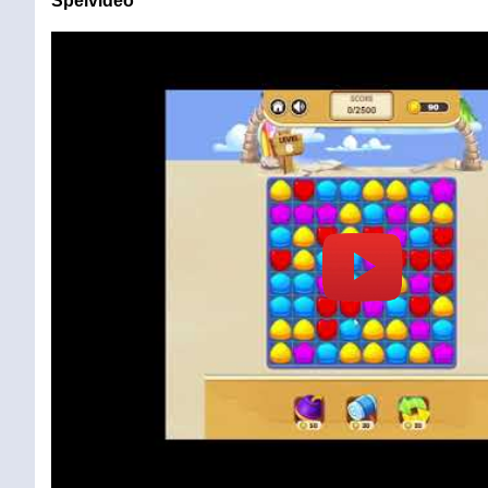
Spelvideo