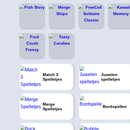
Match 3
Juwelen
Spelletjes
spelletjes
Merge
Bordspellen
Spelletjes