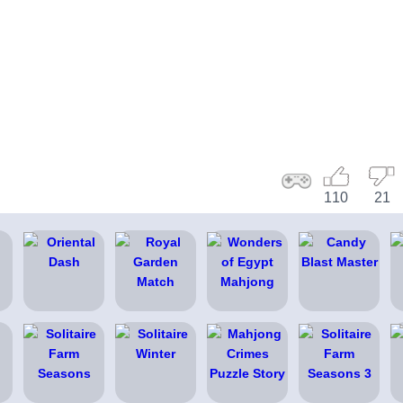
110
21