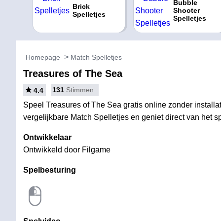
Bubble
Brick
Shooter
Spelletjes
Spelletjes
Homepage
Match Spelletjes
Treasures of The Sea
131
Stimmen
4.4
Speel Treasures of The Sea gratis online zonder installa
vergelijkbare Match Spelletjes en geniet direct van het sp
Ontwikkelaar
Ontwikkeld door Filgame
Spelbesturing