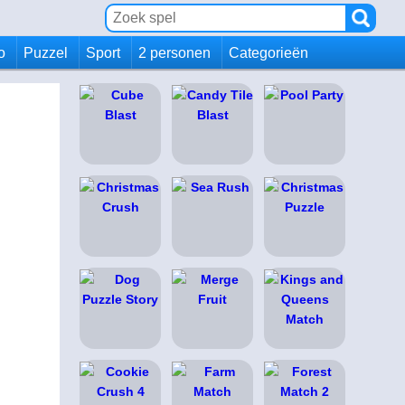
io
Puzzel
Sport
2 personen
Categorieën