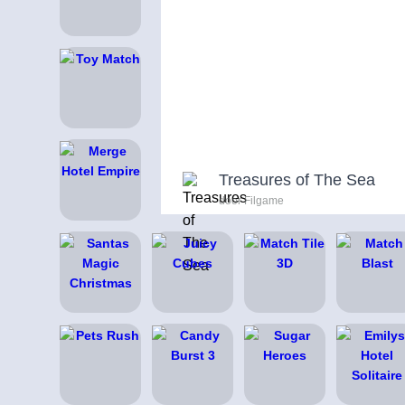
Treasures of The Sea
door Filgame