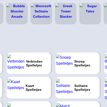
Verbinden
Snoep
Spelletjes
Spelletjes
Kaart
Solitaire
Spelletjes
Spelletjes