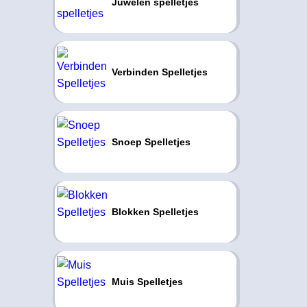
Juwelen spelletjes
Verbinden Spelletjes
Snoep Spelletjes
Blokken Spelletjes
Muis Spelletjes