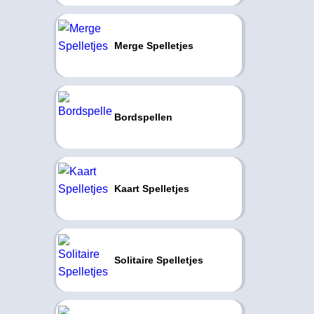
Merge Spelletjes
Bordspellen
Kaart Spelletjes
Solitaire Spelletjes