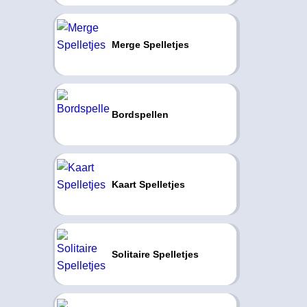
Merge Spelletjes
Bordspellen
Kaart Spelletjes
Solitaire Spelletjes