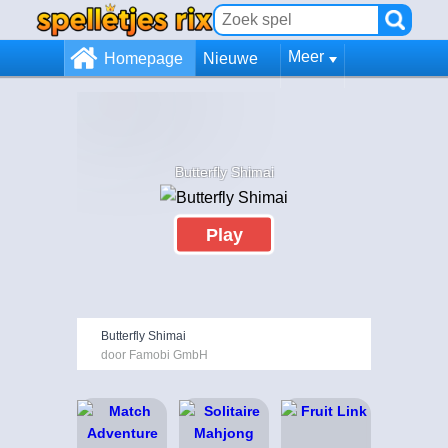
Meer
Homepage
Nieuwe
Butterfly Shimai
Play
Butterfly Shimai
door Famobi GmbH