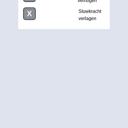
verhogen
Stuwkracht
X
verlagen