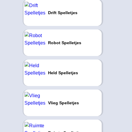
Drift Spelletjes
Robot Spelletjes
Held Spelletjes
Vlieg Spelletjes