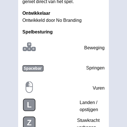
geniet direct van het spel.
Ontwikkelaar
Ontwikkeld door No Branding
Spelbesturing
W
Beweging
A
S
D
Spacebar
Springen
Vuren
Landen /
L
opstijgen
Stuwkracht
Z