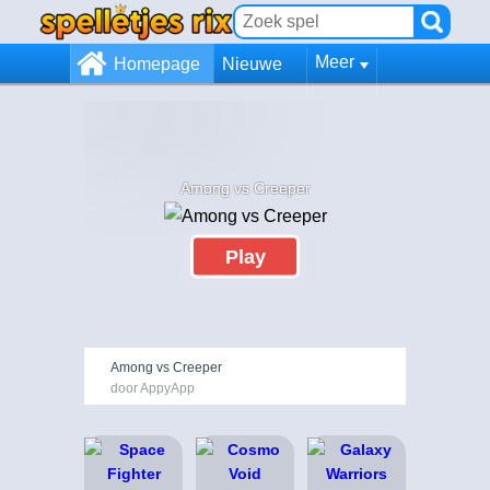
Meer
Homepage
Nieuwe
Among vs Creeper
Play
Among vs Creeper
door AppyApp