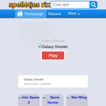
Meer
Homepage
Nieuwe
Galaxy Shooter
Play
Galaxy Shooter
door Inlogic Software