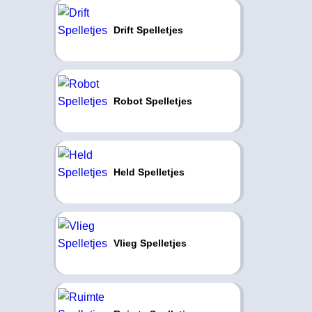
Drift Spelletjes
Robot Spelletjes
Held Spelletjes
Vlieg Spelletjes