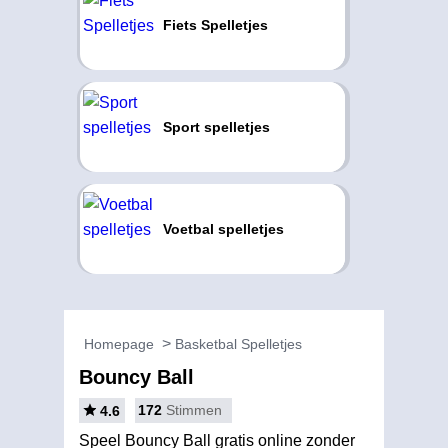
Fiets Spelletjes
Sport spelletjes
Voetbal spelletjes
Homepage
Basketbal Spelletjes
Bouncy Ball
172
Stimmen
4.6
Speel Bouncy Ball gratis online zonder