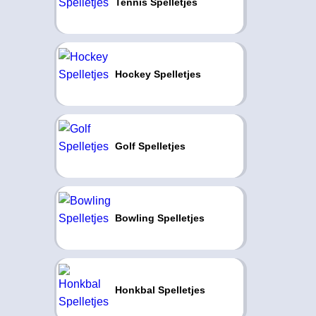
Tennis Spelletjes
Hockey Spelletjes
Golf Spelletjes
Bowling Spelletjes
Honkbal Spelletjes