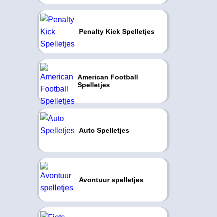
Penalty Kick Spelletjes
American Football
Spelletjes
Auto Spelletjes
Avontuur spelletjes