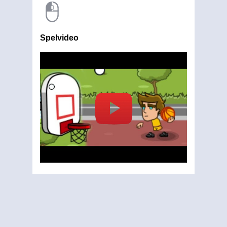
Spelvideo