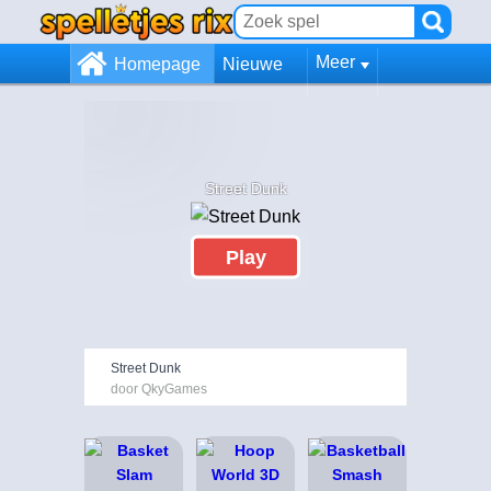
Meer
Homepage
Nieuwe
Street Dunk
Play
Street Dunk
door QkyGames