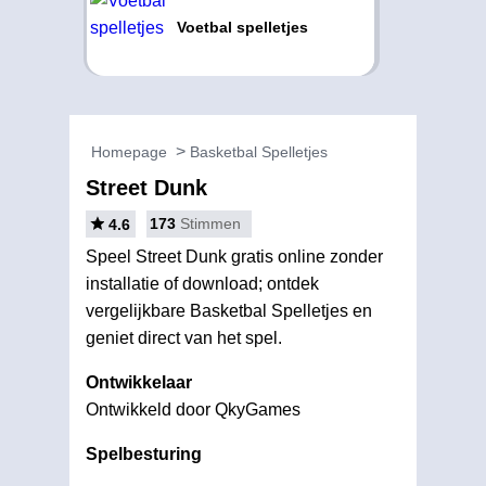
Voetbal spelletjes
Homepage
Basketbal Spelletjes
Street Dunk
173
Stimmen
4.6
Speel Street Dunk gratis online zonder
installatie of download; ontdek
vergelijkbare Basketbal Spelletjes en
geniet direct van het spel.
Ontwikkelaar
Ontwikkeld door QkyGames
Spelbesturing