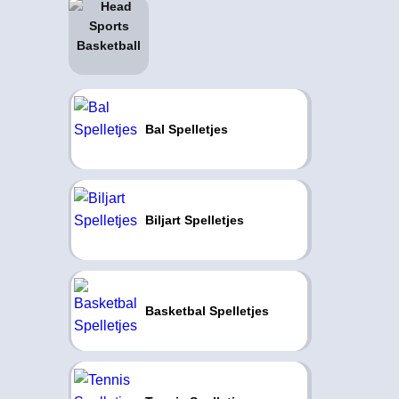
Bal Spelletjes
Biljart Spelletjes
Basketbal Spelletjes