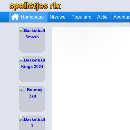
Homepage
Nieuwe
Populaire
Actie
Avontuu