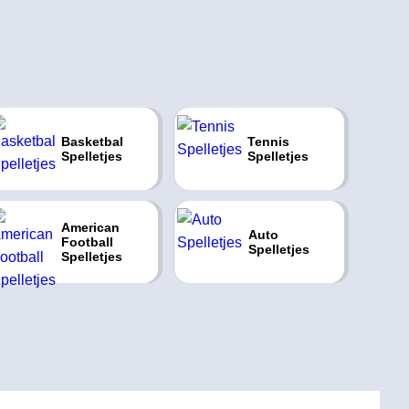
Basketbal
Tennis
Spelletjes
Spelletjes
American
Auto
Football
Spelletjes
Spelletjes