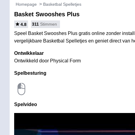
Homepage
Basketbal Spelletjes
Basket Swooshes Plus
311
Stimmen
4.8
Speel Basket Swooshes Plus gratis online zonder install
vergelijkbare Basketbal Spelletjes en geniet direct van he
Ontwikkelaar
Ontwikkeld door Physical Form
Spelbesturing
Spelvideo