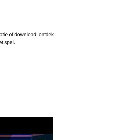
atie of download; ontdek
t spel.