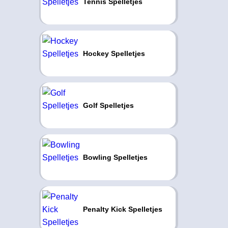
Tennis Spelletjes
Hockey Spelletjes
Golf Spelletjes
Bowling Spelletjes
Penalty Kick Spelletjes