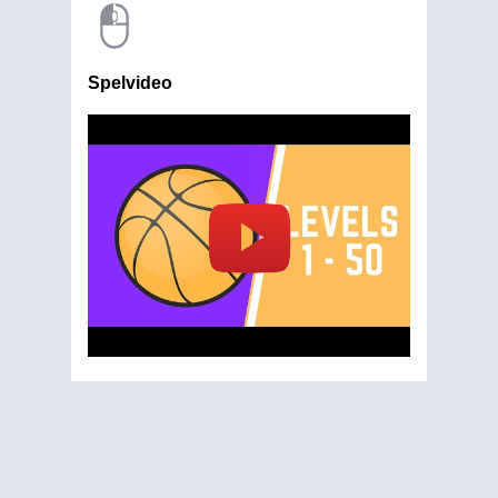
Spelvideo