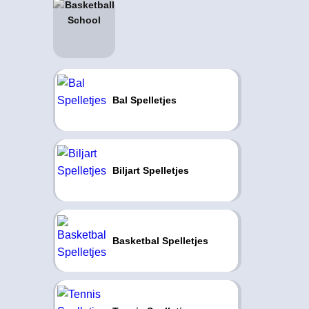
Bal Spelletjes
Biljart Spelletjes
Basketbal Spelletjes