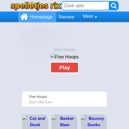
Meer
Homepage
Nieuwe
Five Hoops
Play
Five Hoops
door YAD.Com