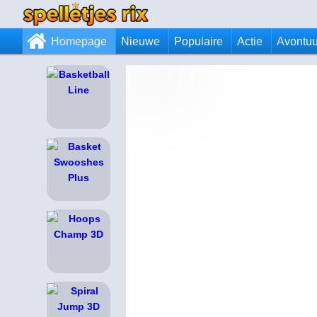
Homepage
Nieuwe
Populaire
Actie
Avontuu