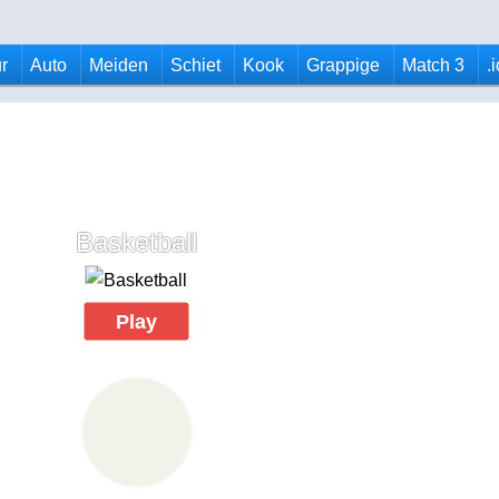
r
Auto
Meiden
Schiet
Kook
Grappige
Match 3
.
Basketball
Play