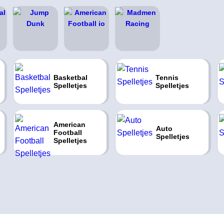
Basketbal
Tennis
Spelletjes
Spelletjes
American
Auto
Football
Spelletjes
Spelletjes