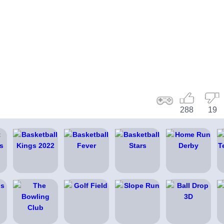
288
19