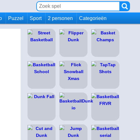
io
Puzzel
Sport
2 personen
Categorieën