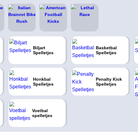
Biljart
Basketbal
Spelletjes
Spelletjes
Honkbal
Penalty Kick
Spelletjes
Spelletjes
Voetbal
spelletjes