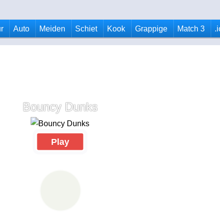
r
Auto
Meiden
Schiet
Kook
Grappige
Match 3
.
Bouncy Dunks
Play