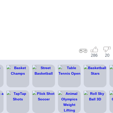
286
20