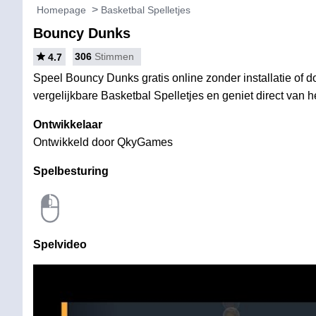
Homepage
Basketbal Spelletjes
Bouncy Dunks
306
Stimmen
4.7
Speel Bouncy Dunks gratis online zonder installatie of 
vergelijkbare Basketbal Spelletjes en geniet direct van he
Ontwikkelaar
Ontwikkeld door QkyGames
Spelbesturing
Spelvideo