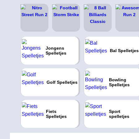
Jongens
Bal Spelletjes
Spelletjes
Bowling
Golf Spelletjes
Spelletjes
Fiets
Sport
Spelletjes
spelletjes