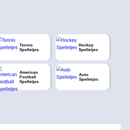
Tennis
Hockey
Spelletjes
Spelletjes
American
Auto
Football
Spelletjes
Spelletjes