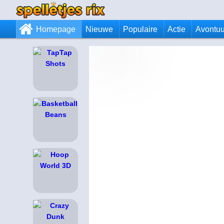
Homepage
Nieuwe
Populaire
Actie
Avontuu