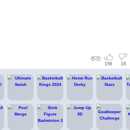
156
18