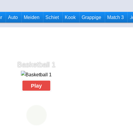
r
Auto
Meiden
Schiet
Kook
Grappige
Match 3
.
Basketball 1
Play