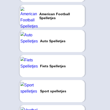
American Football
Spelletjes
Auto Spelletjes
Fiets Spelletjes
Sport spelletjes