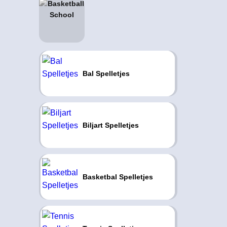
Bal Spelletjes
Biljart Spelletjes
Basketbal Spelletjes