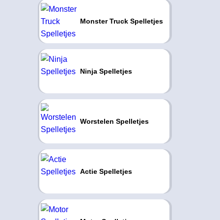
Monster Truck Spelletjes
Ninja Spelletjes
Worstelen Spelletjes
Actie Spelletjes