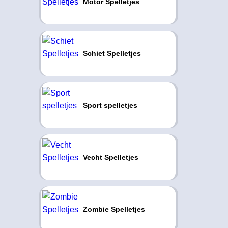
Motor Spelletjes
Schiet Spelletjes
Sport spelletjes
Vecht Spelletjes
Zombie Spelletjes