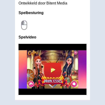
Ontwikkeld door Bitent Media
Spelbesturing
Spelvideo