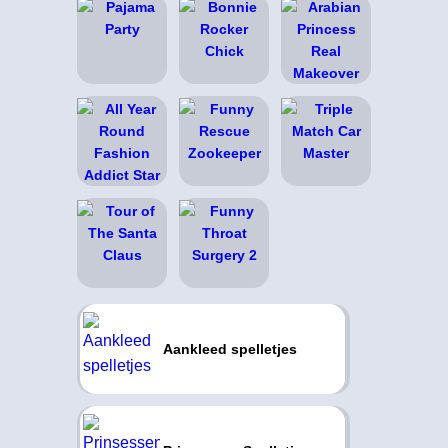
Aankleed spelletjes