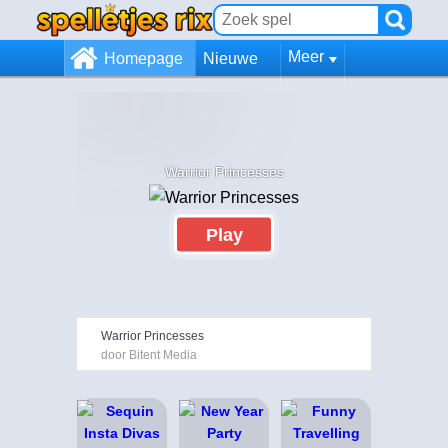
Meer
Homepage
Nieuwe
Warrior Princesses
Play
Warrior Princesses
door Bitent Media