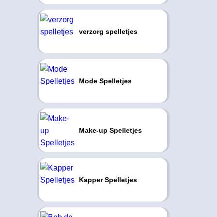
verzorg spelletjes
Mode Spelletjes
Make-up Spelletjes
Kapper Spelletjes