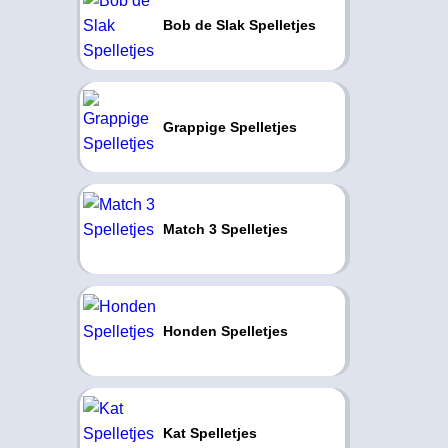
Bob de Slak Spelletjes
Grappige Spelletjes
Match 3 Spelletjes
Honden Spelletjes
Kat Spelletjes