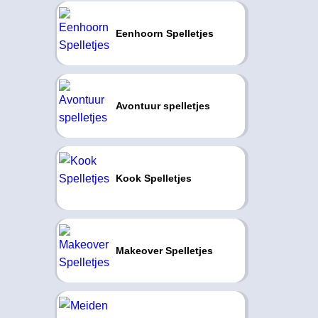
Eenhoorn Spelletjes
Avontuur spelletjes
Kook Spelletjes
Makeover Spelletjes