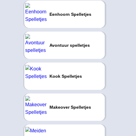
Eenhoorn Spelletjes
Avontuur spelletjes
Kook Spelletjes
Makeover Spelletjes