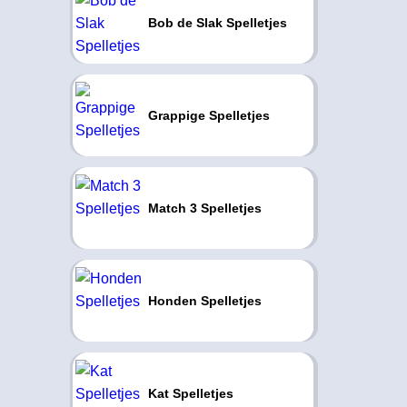
Bob de Slak Spelletjes
Grappige Spelletjes
Match 3 Spelletjes
Honden Spelletjes
Kat Spelletjes