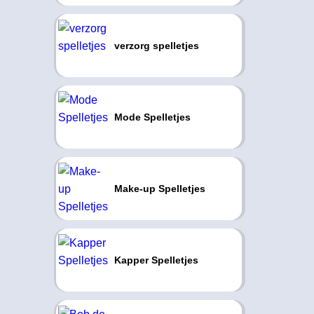
verzorg spelletjes
Mode Spelletjes
Make-up Spelletjes
Kapper Spelletjes