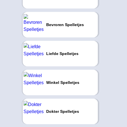
Bevroren Spelletjes
Liefde Spelletjes
Winkel Spelletjes
Dokter Spelletjes