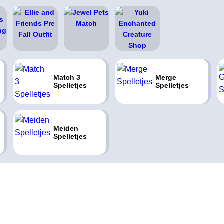
Match 3
Merge
Spelletjes
Spelletjes
Meiden
Spelletjes