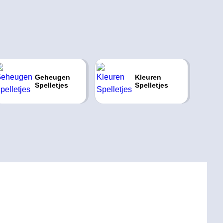
Geheugen
Kleuren
Spelletjes
Spelletjes