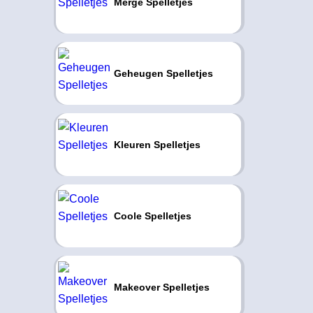
Merge Spelletjes
Geheugen Spelletjes
Kleuren Spelletjes
Coole Spelletjes
Makeover Spelletjes