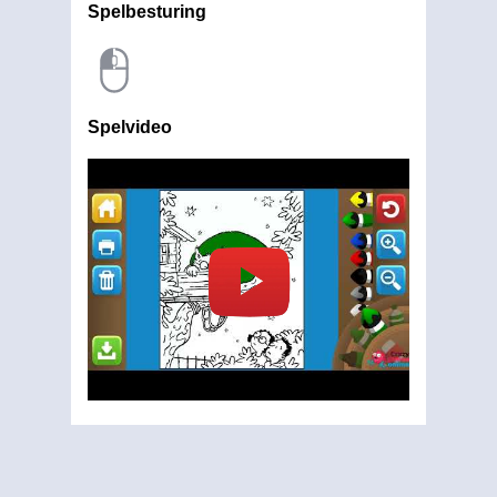
Spelbesturing
Spelvideo