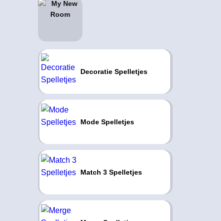
Decoratie Spelletjes
Mode Spelletjes
Match 3 Spelletjes