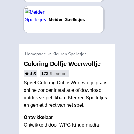
Meiden Spelletjes
Homepage
Kleuren Spelletjes
Coloring Dolfje Weerwolfje
172
Stimmen
4.5
Speel Coloring Dolfje Weerwolfje gratis
online zonder installatie of download;
ontdek vergelijkbare Kleuren Spelletjes
en geniet direct van het spel.
Ontwikkelaar
Ontwikkeld door WPG Kindermedia