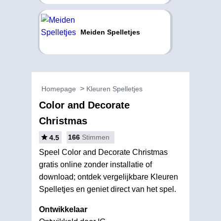
Meiden Spelletjes
Homepage
Kleuren Spelletjes
Color and Decorate
Christmas
166
Stimmen
4.5
Speel Color and Decorate Christmas
gratis online zonder installatie of
download; ontdek vergelijkbare Kleuren
Spelletjes en geniet direct van het spel.
Ontwikkelaar