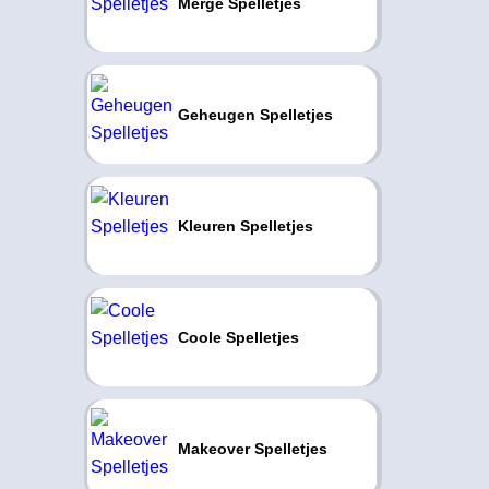
Merge Spelletjes
Geheugen Spelletjes
Kleuren Spelletjes
Coole Spelletjes
Makeover Spelletjes