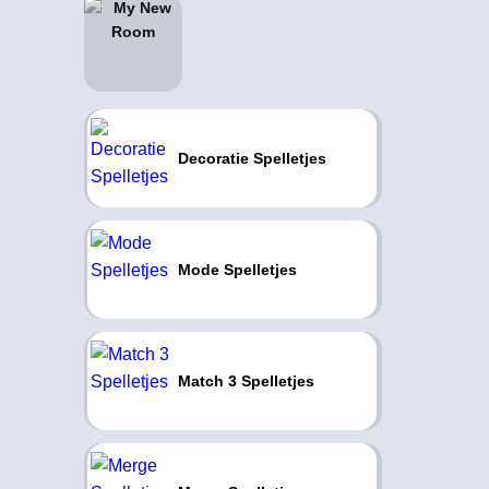
Decoratie Spelletjes
Mode Spelletjes
Match 3 Spelletjes