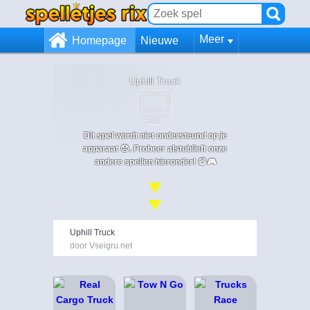
Meer
Homepage
Nieuwe
Uphill Truck
Dit spel wordt niet ondersteund op je
apparaat 😞. Probeer alstublieft onze
andere spellen hieronder! 😄🎮
Uphill Truck
door Vseigru.net