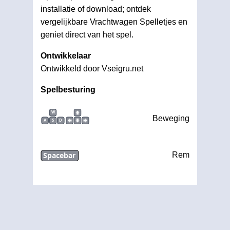
installatie of download; ontdek
vergelijkbare Vrachtwagen Spelletjes en
geniet direct van het spel.
Ontwikkelaar
Ontwikkeld door Vseigru.net
Spelbesturing
W
Beweging
A
S
D
Spacebar
Rem