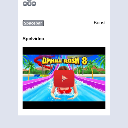
Spacebar
Boost
Spelvideo