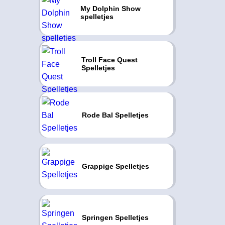
My Dolphin Show
spelletjes
Troll Face Quest
Spelletjes
Rode Bal Spelletjes
Grappige Spelletjes
Springen Spelletjes