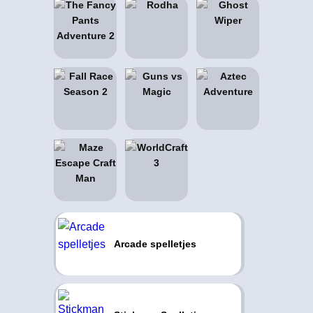
Arcade spelletjes