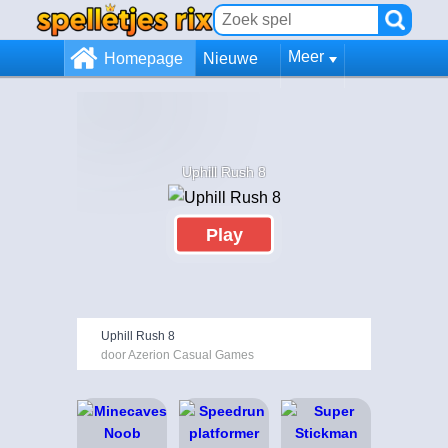
Meer
Homepage
Nieuwe
Uphill Rush 8
Play
Uphill Rush 8
door Azerion Casual Games